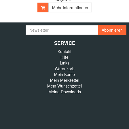
Mehr Informationen
Newsletter
Abonnieren
SERVICE
Kontakt
Hilfe
Links
Warenkorb
Mein Konto
Mein Merkzettel
Mein Wunschzettel
Meine Downloads