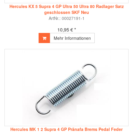
Hercules KX 5 Supra 4 GP Ultra 50 Ultra 80 Radlager Satz
geschlossen SKF Neu
ArtNr.: 00027191-1
10,95 € *
Mehr Informationen
Hercules MK 1 2 Supra 4 GP Pränafa Brems Pedal Feder