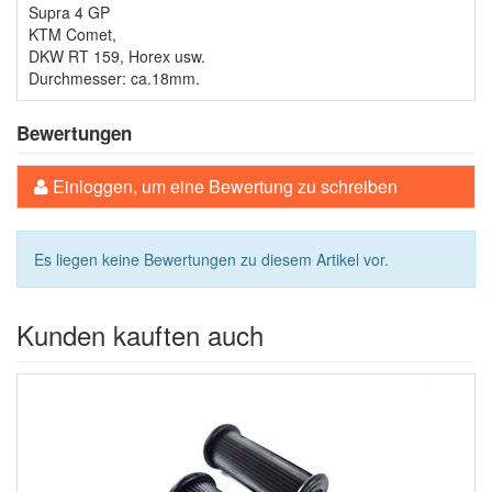
Supra 4 GP
KTM Comet,
DKW RT 159, Horex usw.
Durchmesser: ca.18mm.
Bewertungen
Einloggen, um eine Bewertung zu schreiben
Es liegen keine Bewertungen zu diesem Artikel vor.
Kunden kauften auch