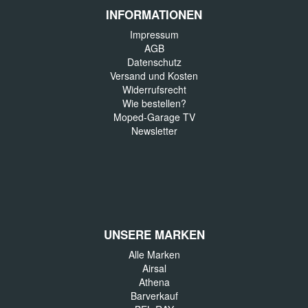
INFORMATIONEN
Impressum
AGB
Datenschutz
Versand und Kosten
Widerrufsrecht
Wie bestellen?
Moped-Garage TV
Newsletter
UNSERE MARKEN
Alle Marken
Airsal
Athena
Barverkauf