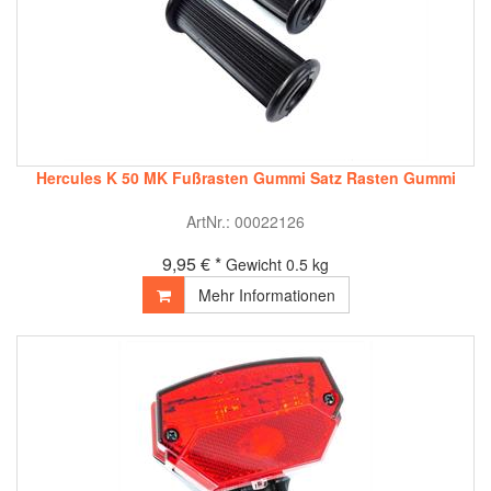
Hercules K 50 MK Fußrasten Gummi Satz Rasten Gummi
ArtNr.: 00022126
9,95 € *
Gewicht
0.5 kg
Mehr Informationen