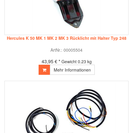
Hercules K 50 MK 1 MK 2 MK 3 Rücklicht mit Halter Typ 248
ArtNr.: 00005504
43,95 € *
Gewicht
0.23 kg
Mehr Informationen