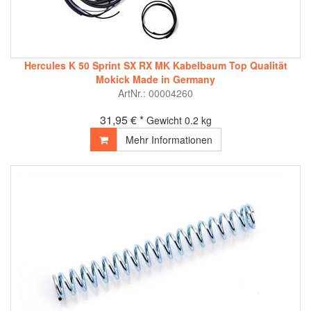
Hercules K 50 Sprint SX RX MK Kabelbaum Top Qualität
Mokick Made in Germany
ArtNr.: 00004260
31,95 € *
Gewicht
0.2 kg
Mehr Informationen