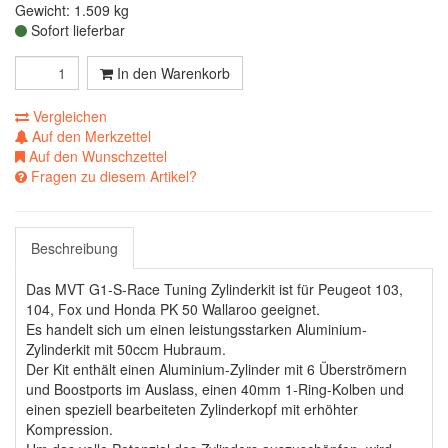
Gewicht: 1.509 kg
Sofort lieferbar
In den Warenkorb
Vergleichen
Auf den Merkzettel
Auf den Wunschzettel
Fragen zu diesem Artikel?
Beschreibung
Das MVT G1-S-Race Tuning Zylinderkit ist für Peugeot 103,
104, Fox und Honda PK 50 Wallaroo geeignet.
Es handelt sich um einen leistungsstarken Aluminium-
Zylinderkit mit 50ccm Hubraum.
Der Kit enthält einen Aluminium-Zylinder mit 6 Überströmern
und Boostports im Auslass, einen 40mm 1-Ring-Kolben und
einen speziell bearbeiteten Zylinderkopf mit erhöhter
Kompression.