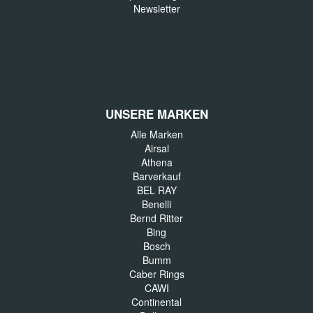
Newsletter
UNSERE MARKEN
Alle Marken
Airsal
Athena
Barverkauf
BEL RAY
Benelli
Bernd Ritter
Bing
Bosch
Bumm
Caber Rings
CAWI
Continental