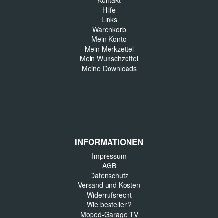
Kontakt
Hilfe
Links
Warenkorb
Mein Konto
Mein Merkzettel
Mein Wunschzettel
Meine Downloads
INFORMATIONEN
Impressum
AGB
Datenschutz
Versand und Kosten
Widerrufsrecht
Wie bestellen?
Moped-Garage TV